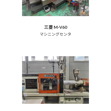
三菱 M-V60
マシニングセンタ