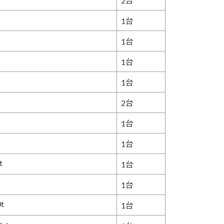
2台
1台
1台
1台
1台
2台
1台
1台
t
1台
1台
t
1台