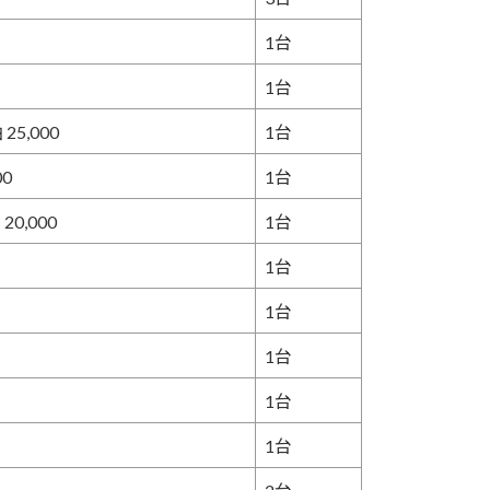
1台
1台
25,000
1台
00
1台
20,000
1台
1台
1台
1台
1台
1台