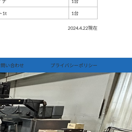
イナ
1台
1t
1台
2024.4.22現在
お問い合わせ
プライバシーポリシー