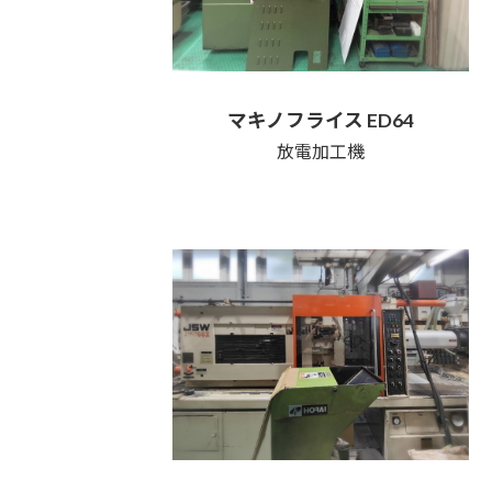
マキノフライス ED64
放電加工機