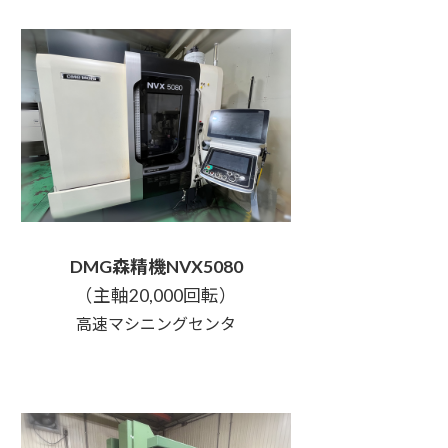
DMG森精機NVX5080
（主軸20,000回転）
高速マシニングセンタ