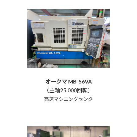
オークマ MB-56VA
（主軸25,000回転）
高速マシニングセンタ