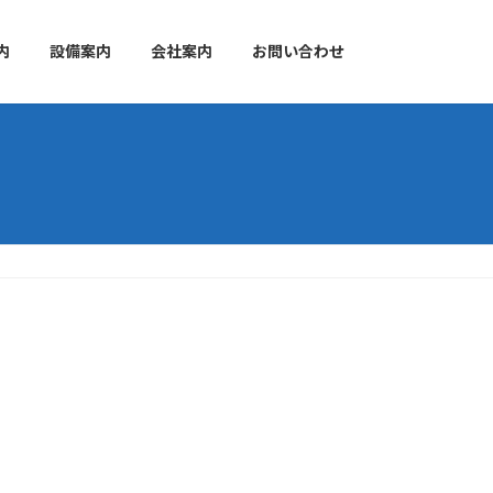
内
設備案内
会社案内
お問い合わせ